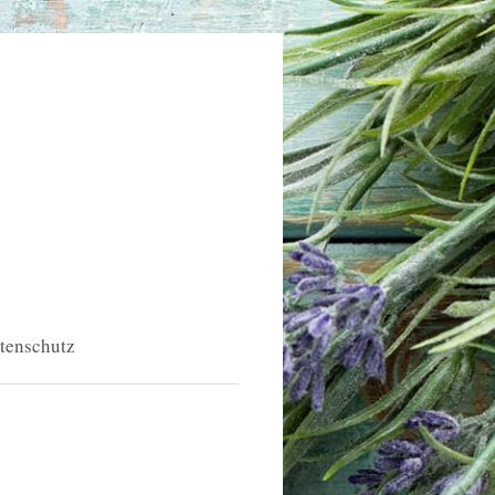
tenschutz