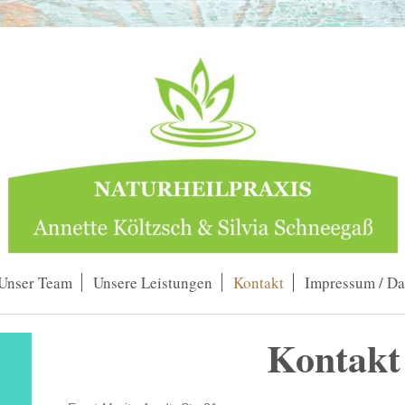
Unser Team
Unsere Leistungen
Kontakt
Impressum / Da
Kontakt