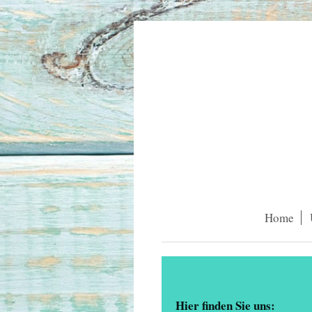
Home
Hier finden Sie uns: