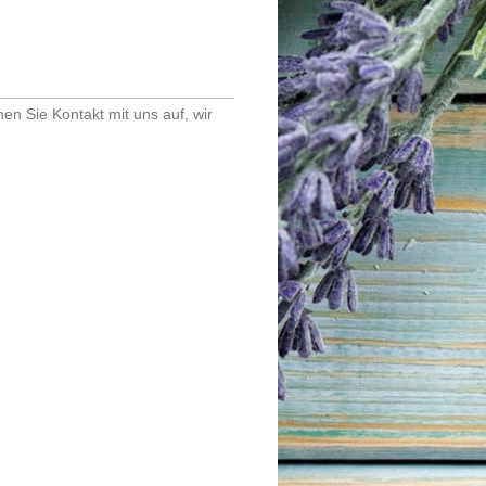
 Sie Kontakt mit uns auf, wir